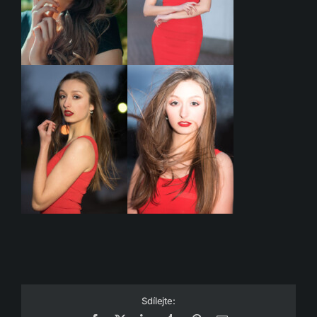
Sdílejte: