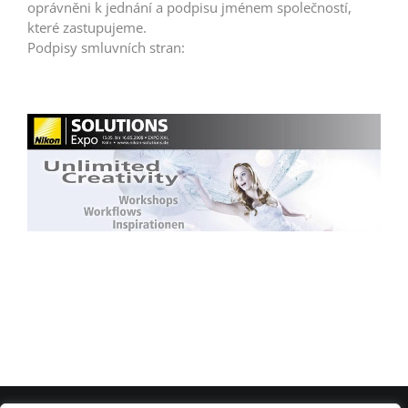
oprávněni k jednání a podpisu jménem společností,
které zastupujeme.
Podpisy smluvních stran: