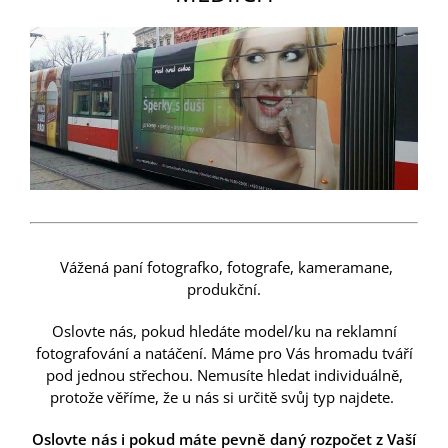
Vážená paní fotografko, fotografe, kameramane,
produkční.
Oslovte nás, pokud hledáte model/ku na reklamní
fotografování a natáčení.
Máme pro Vás hromadu tváří
pod jednou střechou. Nemusíte hledat individuálně,
protože věříme, že u nás si určitě svůj typ najdete.
Oslovte nás i pokud máte pevně daný rozpočet z Vaší