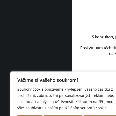
S konzultací,
Poskytnutím těch slu
na 
Vážíme si vašeho soukromí
Soubory cookie používáme k vylepšení vašeho zážitku z
prohlížení, zobrazování personalizovaných reklam nebo
obsahu a k analýze návštěvnosti. Kliknutím na "Přijmout
vše" souhlasíte s naším používáním souborů cookie.