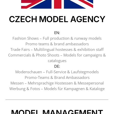
CZECH MODEL AGENCY
EN:
Fashion Shows – Full production & runway models
Promo teams & brand ambassadors
Trade Fairs – Multilingual hostesses & exhibition staff
Commercials & Photo Shoots – Models for campaigns &
catalogues
DE:
Modenschauen – Full‑Service & Laufstegmodels
Promo‑Teams & Brand Ambassadors
Messen – Mehrsprachige Hostessen & Messepersonal
Werbung & Fotos – Models für Kampagnen & Kataloge
MODEL MANAGEMENT