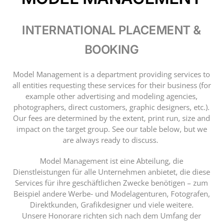
INTERNATIONAL PLACEMENT &
BOOKING
Model Management is a department providing services to
all entities requesting these services for their business (for
example other advertising and modeling agencies,
photographers, direct customers, graphic designers, etc.).
Our fees are determined by the extent, print run, size and
impact on the target group. See our table below, but we
are always ready to discuss.
Model Management ist eine Abteilung, die
Dienstleistungen für alle Unternehmen anbietet, die diese
Services für ihre geschäftlichen Zwecke benötigen – zum
Beispiel andere Werbe‑ und Modelagenturen, Fotografen,
Direktkunden, Grafikdesigner und viele weitere.
Unsere Honorare richten sich nach dem Umfang der