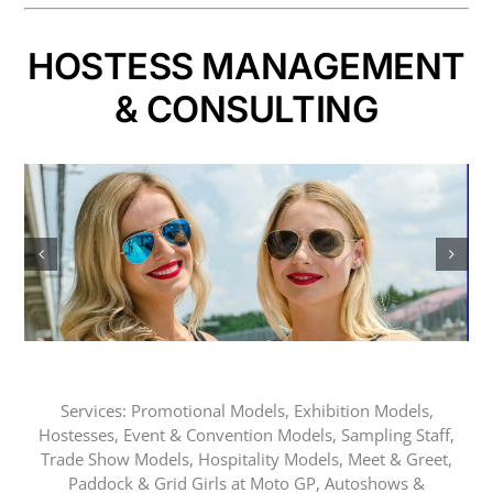
HOSTESS MANAGEMENT
& CONSULTING
Services:
Promotional Models, Exhibition Models,
Hostesses, Event & Convention Models, Sampling Staff,
Trade Show Models, Hospitality Models, Meet & Greet,
Paddock & Grid Girls at Moto GP, Autoshows &