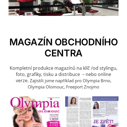
MAGAZÍN OBCHODNÍHO
CENTRA
Kompletní produkce magazínů na klíč /od stylingu,
foto, grafiky, tisku a distribuce – nebo online
verze.
Zajistili jsme například pro Olympia Brno,
Olympia Olomouc, Freeport Znojmo