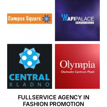
FULLSERVICE AGENCY IN
FASHION PROMOTION