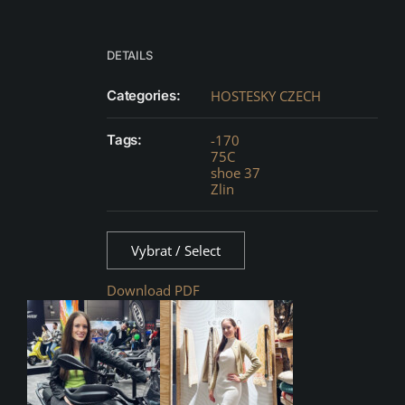
DETAILS
Categories:
HOSTESKY CZECH
Tags:
-170
75C
shoe 37
Zlin
Vybrat / Select
Download PDF