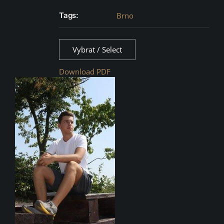
Tags:
Brno
Vybrat / Select
Download PDF