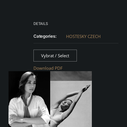
DETAILS
Categories:
HOSTESKY CZECH
Vybrat / Select
Download PDF