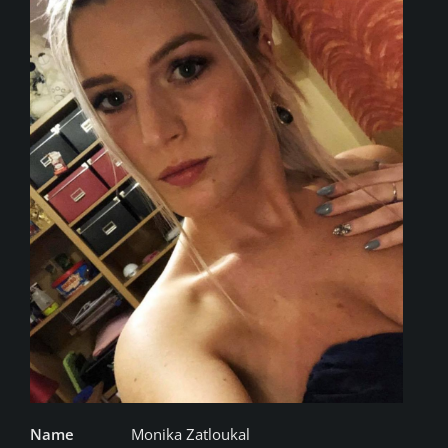
Name
Monika Zatloukal