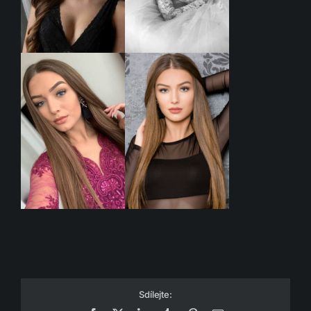
Sdílejte: