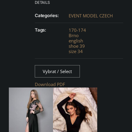
DETAILS
Categories:
EVENT MODEL CZECH
Tags:
170-174
Brno
english
shoe 39
size 34
Vybrat / Select
Download PDF