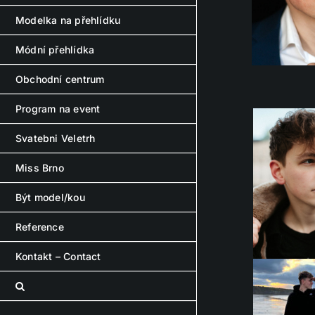
Modelka na přehlídku
Módní přehlídka
Obchodní centrum
Program na event
Svatebni Veletrh
Miss Brno
Být model/kou
Reference
Kontakt – Contact