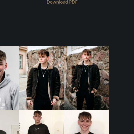
Download PDF