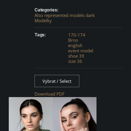
Categories:
Also represented models dark
Modelky
Tags:
170-174
Brno
english
event model
shoe 39
size 36
Vybrat / Select
Download PDF