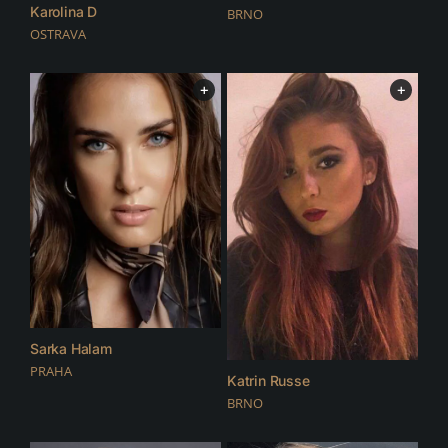
Karolina D
BRNO
OSTRAVA
+
+
Sarka Halam
PRAHA
Katrin Russe
BRNO