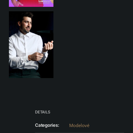
DETAILS
Categories:
Modelové