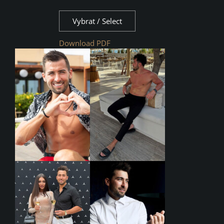
Vybrat / Select
Download PDF