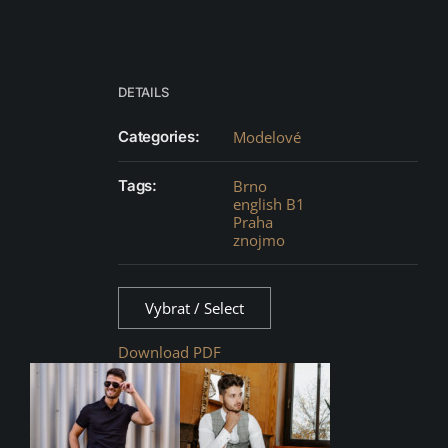
DETAILS
Categories:
Modelové
Tags:
Brno
english B1
Praha
znojmo
Vybrat / Select
Download PDF