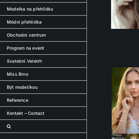
Modelka na přehlídku
Módní přehlídka
Obchodní centrum
Program na event
Svatebni Veletrh
Miss Brno
Být model/kou
Reference
Kontakt – Contact