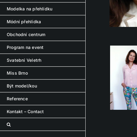
Modelka na přehlídku
Módní přehlídka
Obchodní centrum
Program na event
Svatebni Veletrh
Miss Brno
Být model/kou
Reference
Kontakt – Contact