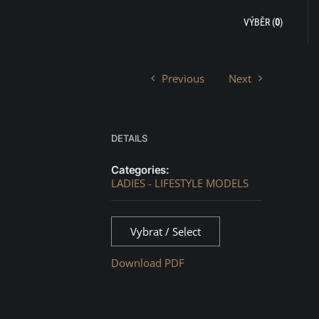
VÝBĚR (
0
)
Previous
Next
DETAILS
Categories:
LADIES - LIFESTYLE MODELS
Vybrat / Select
Download PDF