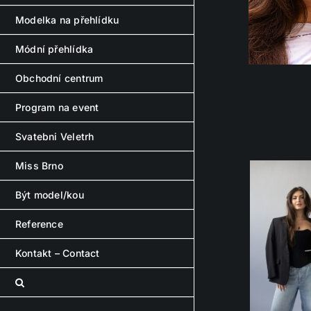
Modelka na přehlídku
Módní přehlídka
Obchodní centrum
Program na event
Svatebni Veletrh
Miss Brno
Být model/kou
Reference
Kontakt – Contact