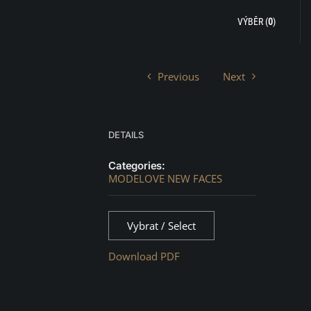
VÝBĚR (
0
)
Previous
Next
DETAILS
Categories:
MODELOVE NEW FACES
Vybrat / Select
Download PDF