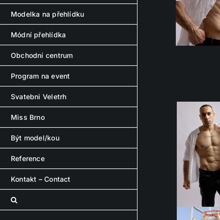
Modelka na přehlídku
Módní přehlídka
Obchodní centrum
Program na event
Svatebni Veletrh
Miss Brno
Být model/kou
Reference
Kontakt – Contact