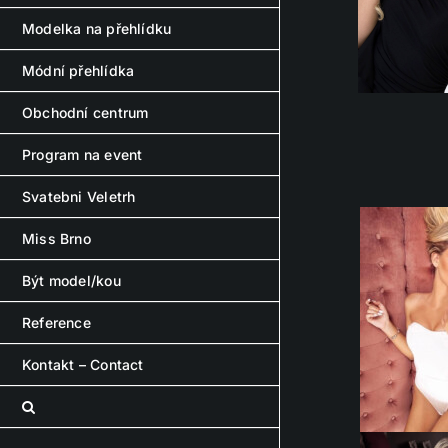
Modelka na přehlídku
Módní přehlídka
Obchodní centrum
Program na event
Svatebni Veletrh
Miss Brno
Být model/kou
Reference
Kontakt – Contact