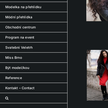
Modelka na přehlídku
Módní přehlídka
Obchodní centrum
Program na event
Svatebni Veletrh
Miss Brno
Být model/kou
Reference
Kontakt – Contact