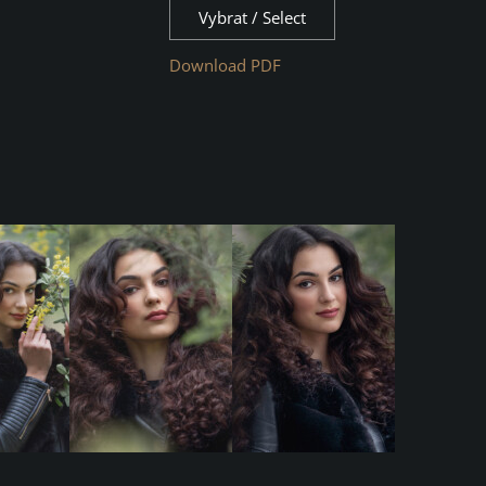
Vybrat / Select
Download PDF