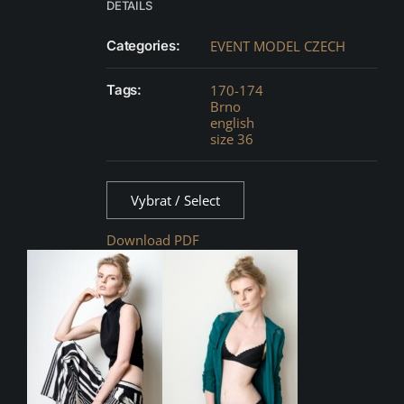
DETAILS
Categories:
EVENT MODEL CZECH
Tags:
170-174
Brno
english
size 36
Vybrat / Select
Download PDF