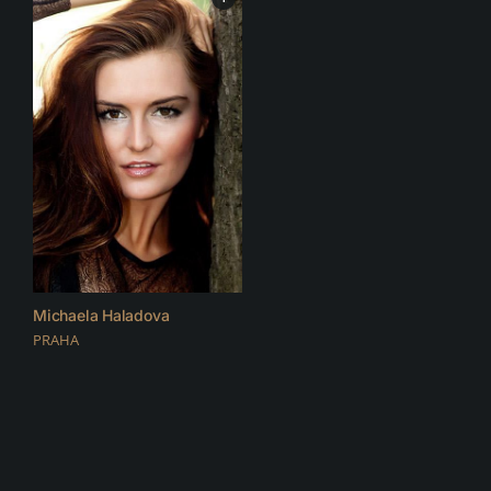
Michaela Haladova
PRAHA