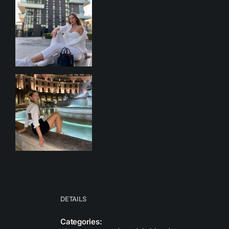
DETAILS
Categories: