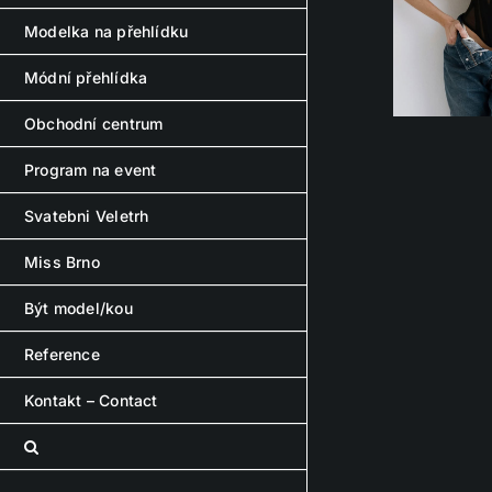
Modelka na přehlídku
Módní přehlídka
Obchodní centrum
Program na event
Svatebni Veletrh
Miss Brno
Být model/kou
Reference
Kontakt – Contact