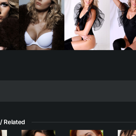
/ Related