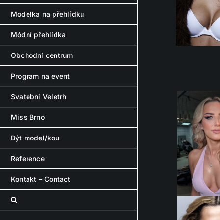
Modelka na přehlídku
Módní přehlídka
Obchodní centrum
Program na event
Svatebni Veletrh
Miss Brno
Být model/kou
Reference
Kontakt – Contact