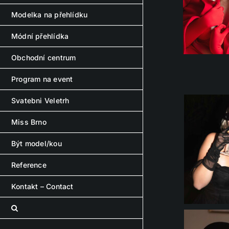
Modelka na přehlídku
Módní přehlídka
Obchodní centrum
Program na event
Svatebni Veletrh
Miss Brno
Být model/kou
Reference
Kontakt – Contact