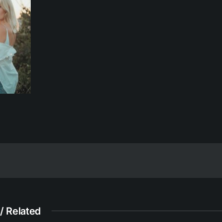
/ Related