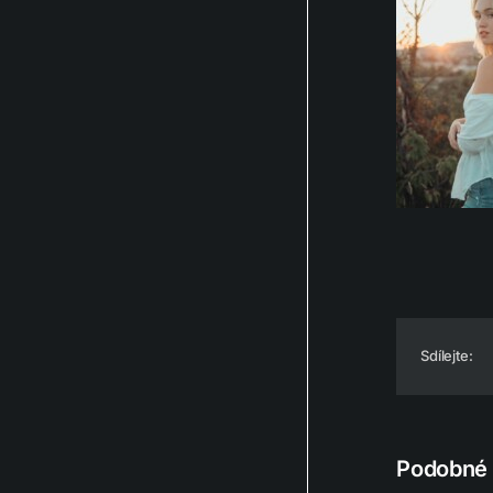
Sdílejte:
Podobné 