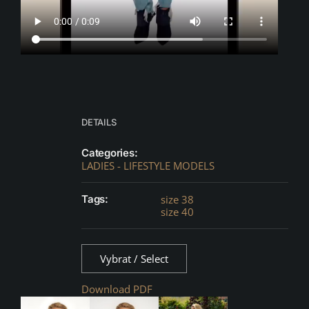
DETAILS
Categories:
LADIES - LIFESTYLE MODELS
Tags:
size 38
size 40
Vybrat / Select
Download PDF