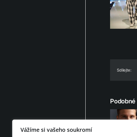
Sdílejte:
Podobné 
Vážíme si vašeho soukromí