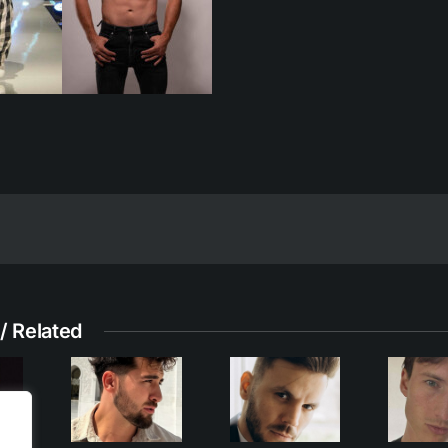
/ Related