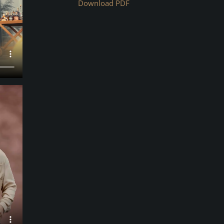
Download PDF