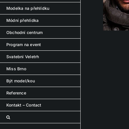
Modelka na přehlídku
Módní přehlídka
Obchodní centrum
Program na event
Svatebni Veletrh
Miss Brno
Být model/kou
Reference
Kontakt – Contact