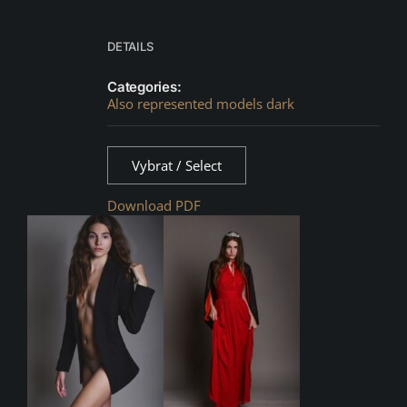
DETAILS
Categories:
Also represented models dark
Vybrat / Select
Download PDF