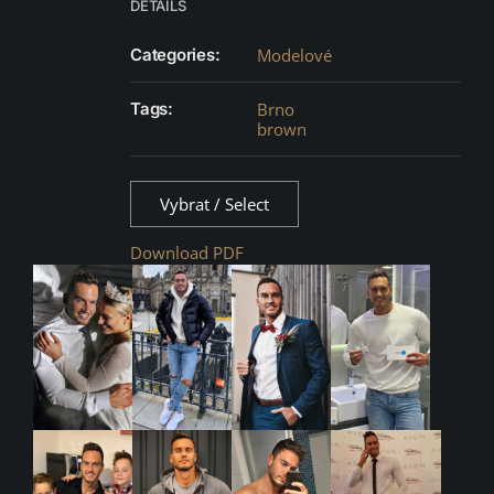
DETAILS
Categories:
Modelové
Tags:
Brno
brown
Vybrat / Select
Download PDF