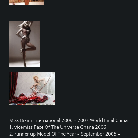
Miss Bikini International 2006 – 2007 World Final China
1. vicemiss Face Of The Universe Ghana 2006
2. runner up Model Of The Year – September 2005 –