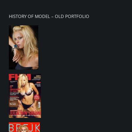
HISTORY OF MODEL – OLD PORTFOLIO